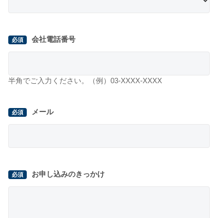
会社電話番号
半角でご入力ください。（例）03-XXXX-XXXX
メール
お申し込みのきっかけ