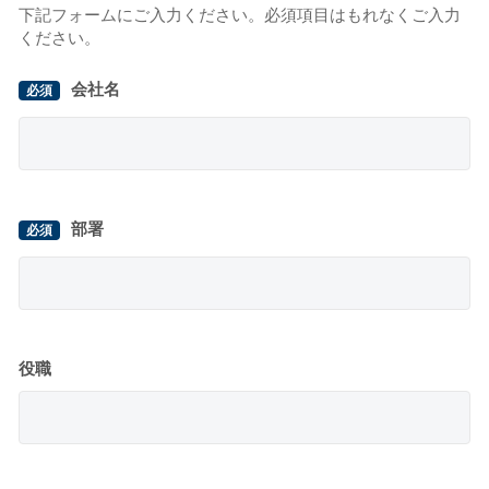
下記フォームにご入力ください。必須項目はもれなくご入力
ください。
会社名
部署
役職